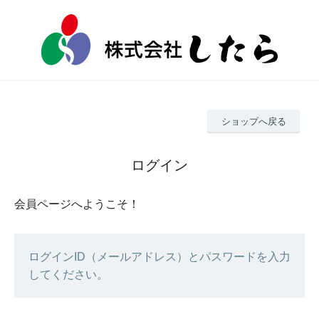
ショップへ戻る
ログイン
会員ページへようこそ！
ログインID（メールアドレス）とパスワードを入力
してください。